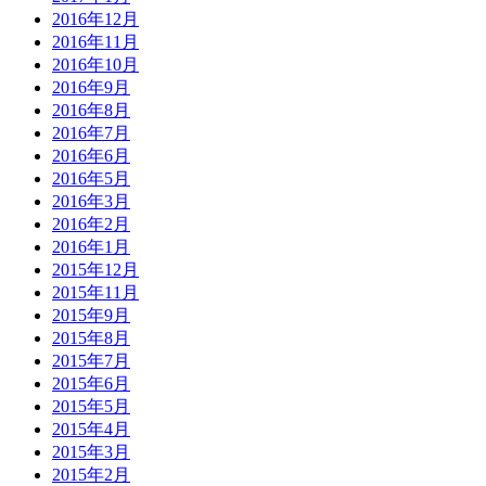
2016年12月
2016年11月
2016年10月
2016年9月
2016年8月
2016年7月
2016年6月
2016年5月
2016年3月
2016年2月
2016年1月
2015年12月
2015年11月
2015年9月
2015年8月
2015年7月
2015年6月
2015年5月
2015年4月
2015年3月
2015年2月