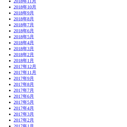
2018年11月
2018年10月
2018年9月
2018年8月
2018年7月
2018年6月
2018年5月
2018年4月
2018年3月
2018年2月
2018年1月
2017年12月
2017年11月
2017年9月
2017年8月
2017年7月
2017年6月
2017年5月
2017年4月
2017年3月
2017年2月
2017年1月