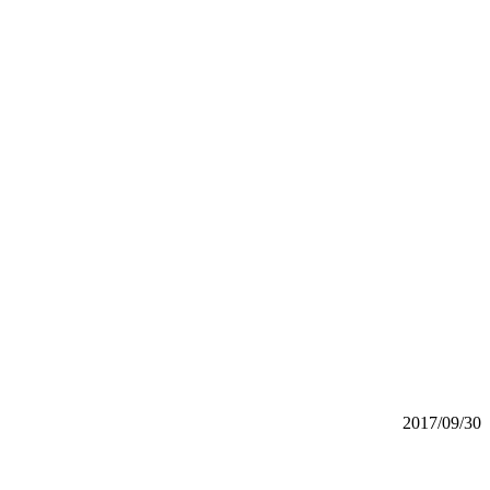
2017/09/30