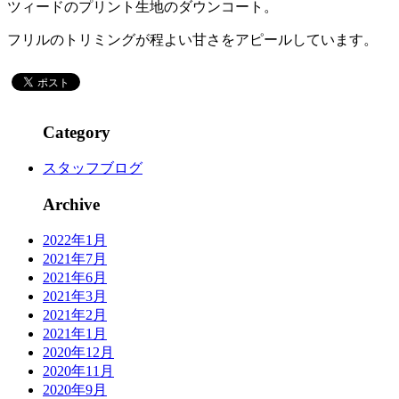
ツィードのプリント生地のダウンコート。
フリルのトリミングが程よい甘さをアピールしています。
Category
スタッフブログ
Archive
2022年1月
2021年7月
2021年6月
2021年3月
2021年2月
2021年1月
2020年12月
2020年11月
2020年9月