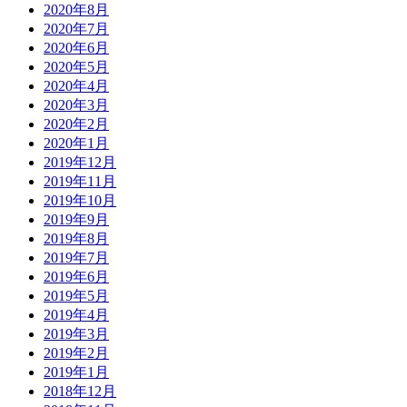
2020年8月
2020年7月
2020年6月
2020年5月
2020年4月
2020年3月
2020年2月
2020年1月
2019年12月
2019年11月
2019年10月
2019年9月
2019年8月
2019年7月
2019年6月
2019年5月
2019年4月
2019年3月
2019年2月
2019年1月
2018年12月