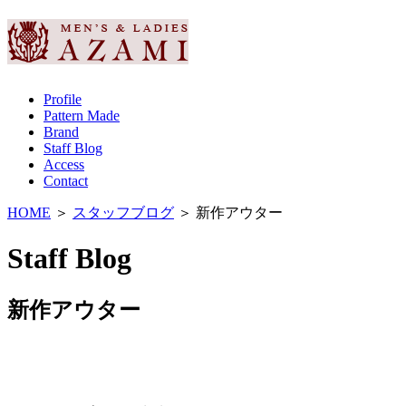
Profile
Pattern Made
Brand
Staff Blog
Access
Contact
HOME
＞
スタッフブログ
＞ 新作アウター
Staff Blog
新作アウター