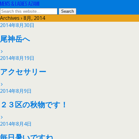
MEN'S & LADIES AZAMI
Archives › 8月, 2014
2014年8月30日
尾神岳へ
2014年8月19日
アクセサリー
2014年8月9日
２３区の秋物です！
2014年8月4日
毎日暑いですね。