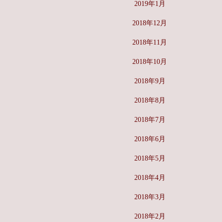
2019年1月
2018年12月
2018年11月
2018年10月
2018年9月
2018年8月
2018年7月
2018年6月
2018年5月
2018年4月
2018年3月
2018年2月