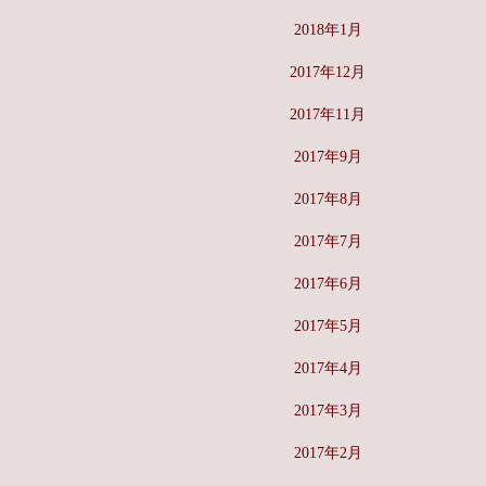
2018年1月
2017年12月
2017年11月
2017年9月
2017年8月
2017年7月
2017年6月
2017年5月
2017年4月
2017年3月
2017年2月