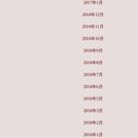
2017年1月
2016年12月
2016年11月
2016年10月
2016年9月
2016年8月
2016年7月
2016年6月
2016年5月
2016年3月
2016年2月
2016年1月