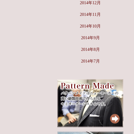
2014年12月
2014年11月
2014年10月
2014年9月
2014年8月
2014年7月