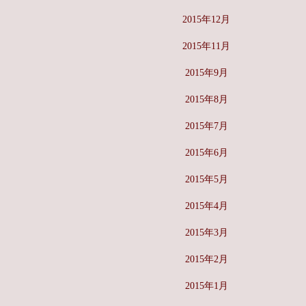
2015年12月
2015年11月
2015年9月
2015年8月
2015年7月
2015年6月
2015年5月
2015年4月
2015年3月
2015年2月
2015年1月