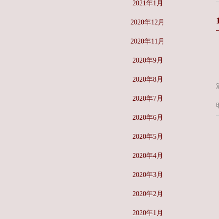
2021年1月
2020年12月
2020年11月
2020年9月
2020年8月
2020年7月
2020年6月
2020年5月
2020年4月
2020年3月
2020年2月
2020年1月