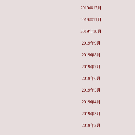
2019年12月
2019年11月
2019年10月
2019年9月
2019年8月
2019年7月
2019年6月
2019年5月
2019年4月
2019年3月
2019年2月