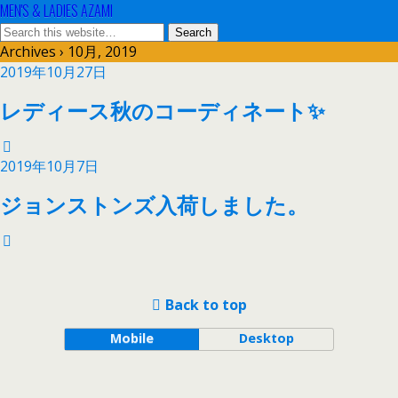
MEN'S & LADIES AZAMI
Archives › 10月, 2019
2019年10月27日
レディース秋のコーディネート✨
2019年10月7日
ジョンストンズ入荷しました。
Back to top
Mobile
Desktop