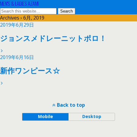
MEN'S & LADIES AZAMI
Archives › 6月, 2019
2019年6月29日
ジョンスメドレーニットポロ！
2019年6月16日
新作ワンピース☆
Back to top
Mobile
Desktop