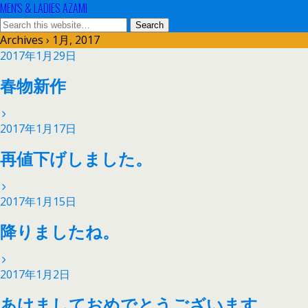
MEN'S & LADIES AZAMI
Archives › 1月, 2017
2017年1月29日
春物新作
2017年1月17日
再値下げしました。
2017年1月15日
降りましたね。
2017年1月2日
あけましておめでとうございます。