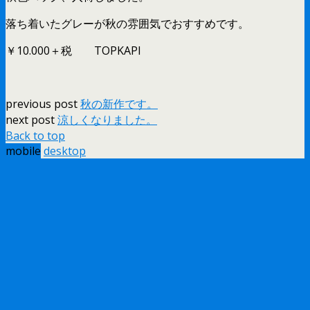
落ち着いたグレーが秋の雰囲気でおすすめです。
￥10.000＋税 TOPKAPI
previous post
秋の新作です。
next post
涼しくなりました。
Back to top
mobile
desktop