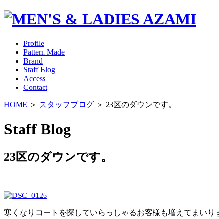
Profile
Pattern Made
Brand
Staff Blog
Access
Contact
HOME
＞
スタッフブログ
＞ 23区のダウンです。
Staff Blog
23区のダウンです。
寒くなりコートを探していらっしゃるお客様も増えてまいり