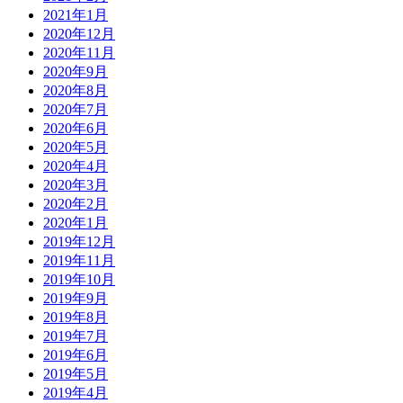
2021年1月
2020年12月
2020年11月
2020年9月
2020年8月
2020年7月
2020年6月
2020年5月
2020年4月
2020年3月
2020年2月
2020年1月
2019年12月
2019年11月
2019年10月
2019年9月
2019年8月
2019年7月
2019年6月
2019年5月
2019年4月