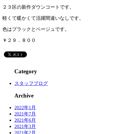
２３区の新作ダウンコートです。
軽くて暖かくて活躍間違いなしです。
色はブラックとベージュです。
￥２９．８００
Category
スタッフブログ
Archive
2022年1月
2021年7月
2021年6月
2021年3月
2021年2月