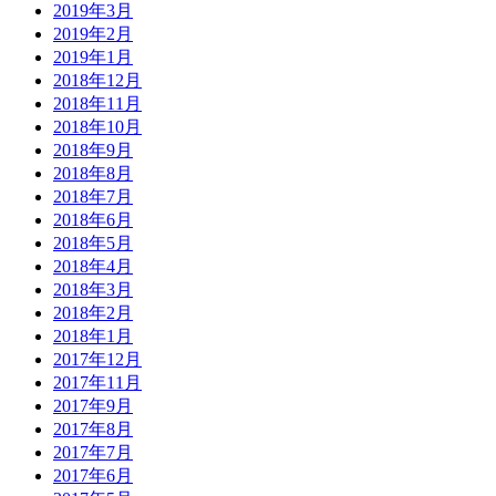
2019年3月
2019年2月
2019年1月
2018年12月
2018年11月
2018年10月
2018年9月
2018年8月
2018年7月
2018年6月
2018年5月
2018年4月
2018年3月
2018年2月
2018年1月
2017年12月
2017年11月
2017年9月
2017年8月
2017年7月
2017年6月