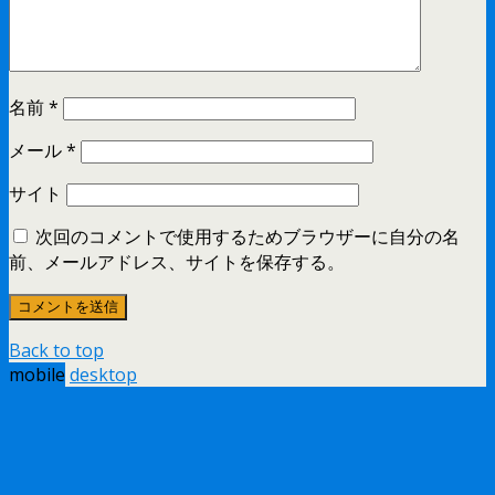
名前
*
メール
*
サイト
次回のコメントで使用するためブラウザーに自分の名
前、メールアドレス、サイトを保存する。
Back to top
mobile
desktop